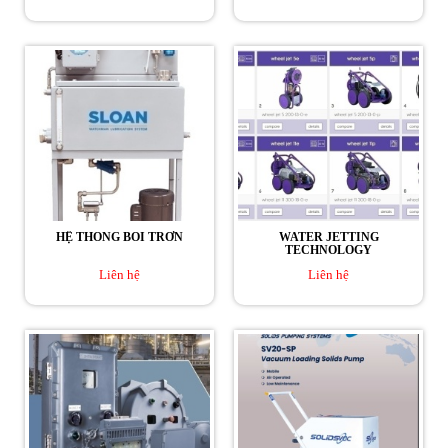
HỆ THỐNG BÔI TRƠN
WATER JETTING
TECHNOLOGY
Liên hệ
Liên hệ