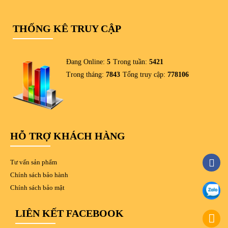
THỐNG KÊ TRUY CẬP
Đang Online:
5
Trong tuần:
5421
Trong tháng:
7843
Tổng truy cập:
778106
HỖ TRỢ KHÁCH HÀNG
Tư vấn sản phẩm
Chính sách bảo hành
Chính sách bảo mật
LIÊN KẾT FACEBOOK