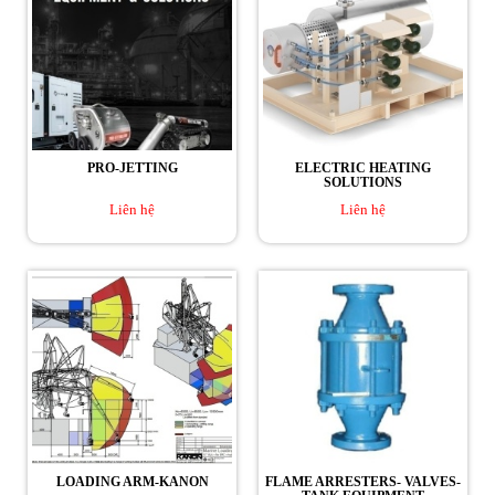
PRO-JETTING
ELECTRIC HEATING
SOLUTIONS
Liên hệ
Liên hệ
LOADING ARM-KANON
FLAME ARRESTERS- VALVES-