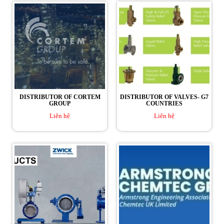
DISTRIBUTOR OF CORTEM
DISTRIBUTOR OF VALVES- G7
GROUP
COUNTRIES
Liên hệ
Liên hệ