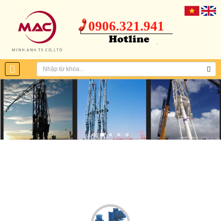
0906.321.941