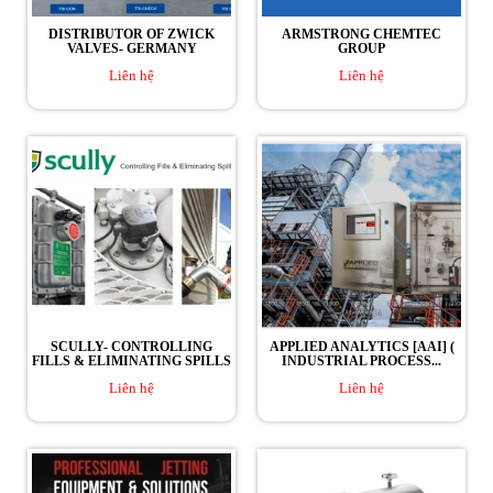
DISTRIBUTOR OF ZWICK
ARMSTRONG CHEMTEC
VALVES- GERMANY
GROUP
Liên hệ
Liên hệ
SCULLY- CONTROLLING
APPLIED ANALYTICS [AAI] (
FILLS & ELIMINATING SPILLS
INDUSTRIAL PROCESS...
Liên hệ
Liên hệ