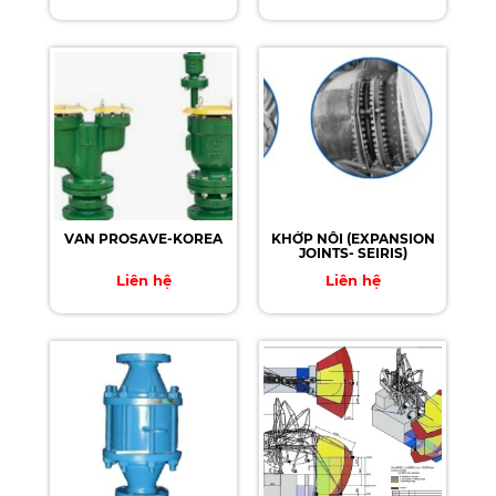
VAN PROSAVE-KOREA
KHỚP NỐI (EXPANSION
JOINTS- SEIRIS)
Liên hệ
Liên hệ