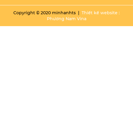
Copyright © 2020 minhanhts |
Thiết kế website :
Phương Nam Vina