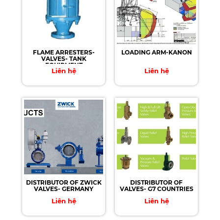
FLAME ARRESTERS-
LOADING ARM-KANON
VALVES- TANK
EQUIPMENT
Liên hệ
Liên hệ
DISTRIBUTOR OF ZWICK
DISTRIBUTOR OF
VALVES- GERMANY
VALVES- G7 COUNTRIES
Liên hệ
Liên hệ